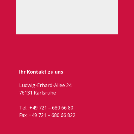
Ihr Kontakt zu uns
Ludwig-Erhard-Allee 24
76131 Karlsruhe
Tel. :
+49 721 – 680 66 80
Fax: +49 721 –
680 66 822