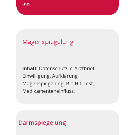
aus.
Magenspiegelung
Inhalt
: Datenschutz, e-Arztbrief
Einwilligung, Aufklärung
Magenspiegelung, Bio Hit Test,
Medikamenteneinfluss.
Darmspiegelung