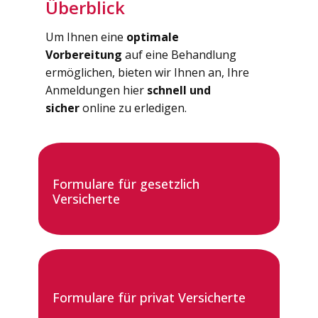
Überblick
Um Ihnen eine
optimale
Vorbereitung
auf eine Behandlung
ermöglichen, bieten wir Ihnen an, Ihre
Anmeldungen hier
schnell und
sicher
online zu erledigen.
Formulare für gesetzlich
Versicherte
Formulare für privat Versicherte