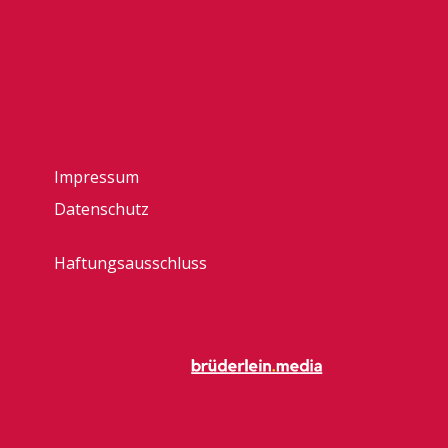
Impressum
Datenschutz
Haftungsausschluss