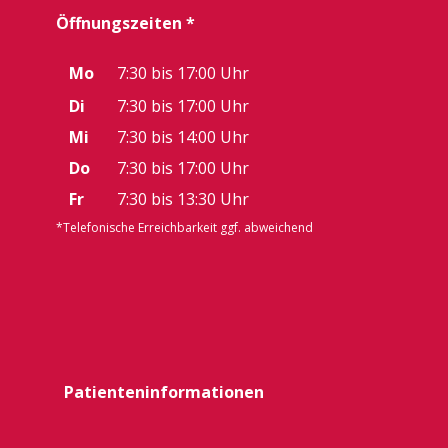
Öffnungszeiten *
Mo
7:30 bis 17:00 Uhr
Di
7:30 bis 17:00 Uhr
Mi
7:30 bis 14:00 Uhr
Do
7:30 bis 17:00 Uhr
Fr
7:30 bis 13:30 Uhr
*Telefonische Erreichbarkeit ggf. abweichend
Patienteninformationen