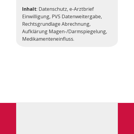
Inhalt
:​​​ Datenschutz, e-Arztbrief
Einwilligung, PVS Datenweitergabe,
Rechtsgrundlage Abrechnung,
Aufklärung Magen-/Darmspiegelung,
Medikamenteneinfluss.