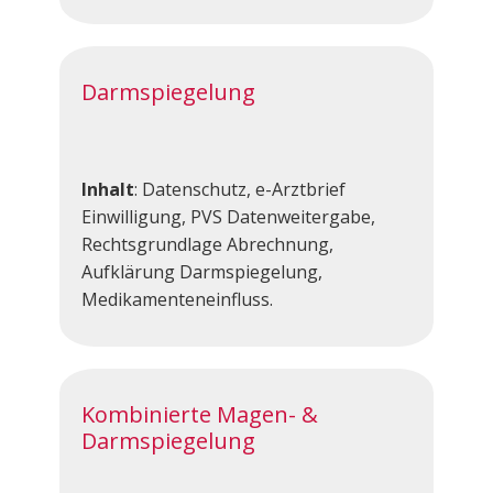
Darmspiegelung
Inhalt
: ​Datenschutz, e-Arztbrief
Einwilligung, PVS Datenweitergabe,
Rechtsgrundlage Abrechnung,
Aufklärung Darmspiegelung,
Medikamenteneinfluss.
Kombinierte Magen- &
Darmspiegelung