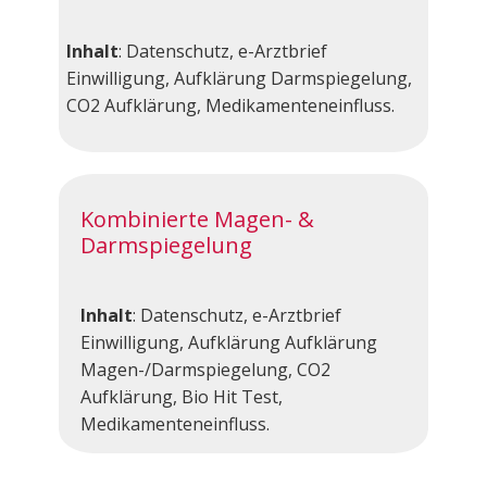
Inhalt
: Datenschutz, e-Arztbrief
Einwilligung, Aufklärung Darmspiegelung,
CO2 Aufklärung, Medikamenteneinfluss.
Kombinierte Magen- &
Darmspiegelung
Inhalt
:​​ Datenschutz, e-Arztbrief
Einwilligung, Aufklärung Aufklärung
Magen-/Darmspiegelung, CO2
Aufklärung, Bio Hit Test,
Medikamenteneinfluss.