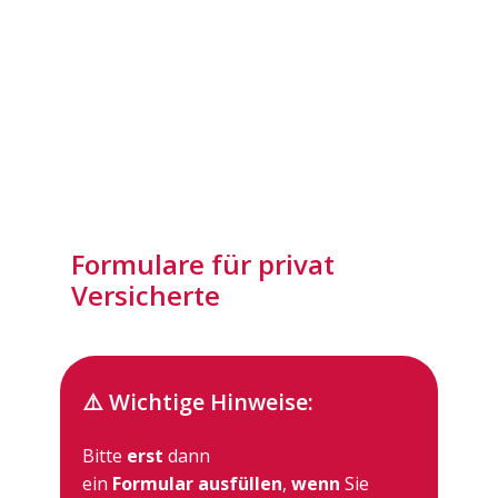
Formulare für privat
Versicherte
⚠️ Wichtige Hinweise:
Bitte
erst
dann
ein
Formular ausfüllen
,
wenn
Sie