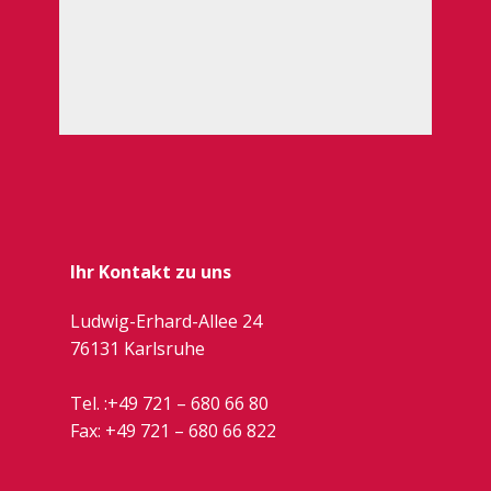
Ihr Kontakt zu uns
Ludwig-Erhard-Allee 24
76131 Karlsruhe
Tel. :
+49 721 – 680 66 80
Fax: +49 721 –
680 66 822