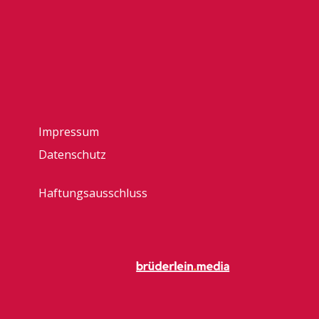
Impressum
Datenschutz
Haftungsausschluss