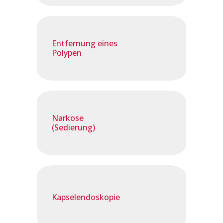
Entfernung eines
Polypen
Narkose
(Sedierung)
Kapselendoskopie