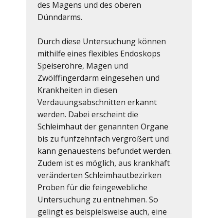
des Magens und des oberen
Dünndarms.
Durch diese Untersuchung können
mithilfe eines flexibles Endoskops
Speiseröhre, Magen und
Zwölffingerdarm eingesehen und
Krankheiten in diesen
Verdauungsabschnitten erkannt
werden. Dabei erscheint die
Schleimhaut der genannten Organe
bis zu fünfzehnfach vergrößert und
kann genauestens befundet werden.
Zudem ist es möglich, aus krankhaft
veränderten Schleimhautbezirken
Proben für die feingewebliche
Untersuchung zu entnehmen. So
gelingt es beispielsweise auch, eine