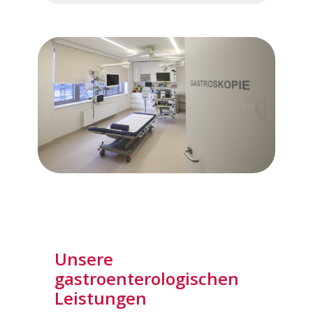
Unsere
gastroenterologischen
Leistungen