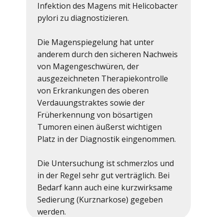
Infektion des Magens mit Helicobacter
pylori zu diagnostizieren.
Die Magenspiegelung hat unter
anderem durch den sicheren Nachweis
von Magengeschwüren, der
ausgezeichneten Therapiekontrolle
von Erkrankungen des oberen
Verdauungstraktes sowie der
Früherkennung von bösartigen
Tumoren einen äußerst wichtigen
Platz in der Diagnostik eingenommen.
Die Untersuchung ist schmerzlos und
in der Regel sehr gut verträglich. Bei
Bedarf kann auch eine kurzwirksame
Sedierung (Kurznarkose) gegeben
werden.