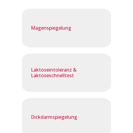
Magenspiegelung
Laktoseintoleranz &
Laktoseschnelltest
Dickdarmspiegelung