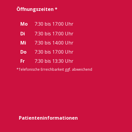
Öffnungszeiten *
Mo
7:30 bis 17:00 Uhr
Di
7:30 bis 17:00 Uhr
Mi
7:30 bis 14:00 Uhr
Do
7:30 bis 17:00 Uhr
Fr
7:30 bis 13:30 Uhr
*Telefonische Erreichbarkeit ggf. abweichend
Patienteninformationen