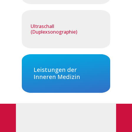
Ultraschall
(Duplexsonographie)
Leistungen der
Inneren Medizin