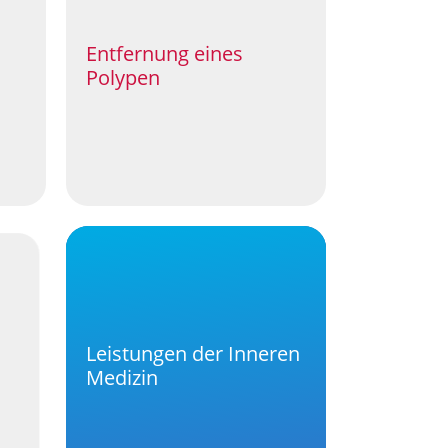
Entfernung eines
Polypen
Leistungen der Inneren
Medizin