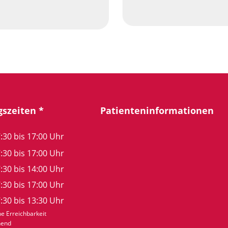
szeiten *
Patienteninformationen
:30 bis 17:00 Uhr
:30 bis 17:00 Uhr
:30 bis 14:00 Uhr
:30 bis 17:00 Uhr
:30 bis 13:30 Uhr
e Erreichbarkeit
hend