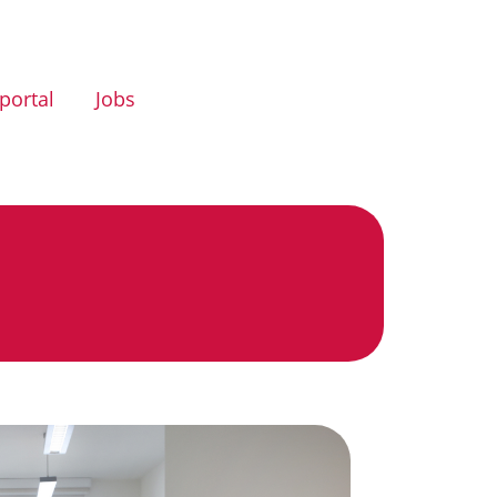
portal
Jobs