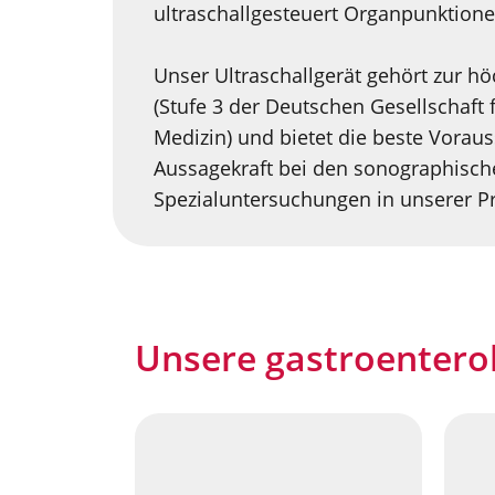
ultraschallgesteuert Organpunktion
Unser Ultraschallgerät gehört zur hö
(Stufe 3 der Deutschen Gesellschaft f
Medizin) und bietet die beste Vorau
Aussagekraft bei den sonographisch
Spezialuntersuchungen in unserer Pr
Unsere gastroentero