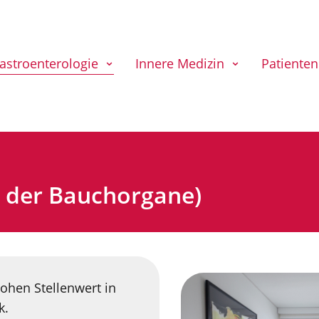
astroenterologie
Innere Medizin
Patienten
 der Bauchorgane)
ohen Stellenwert in
k.