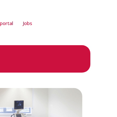
portal
Jobs