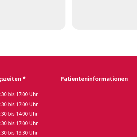
szeiten *
Patienteninformationen
:30 bis 17:00 Uhr
:30 bis 17:00 Uhr
:30 bis 14:00 Uhr
:30 bis 17:00 Uhr
:30 bis 13:30 Uhr