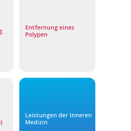
Entfernung eines
g
Polypen
Leistungen der Inneren
)
Medizin