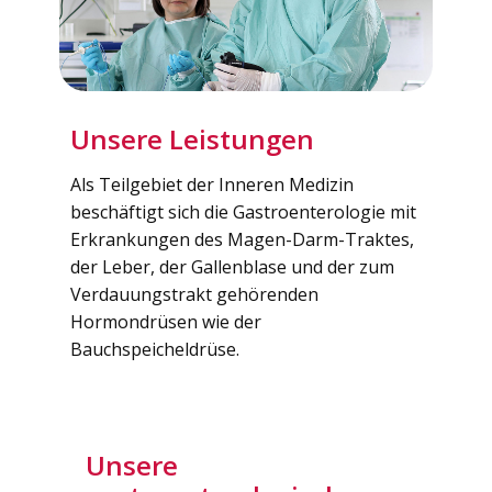
Unsere Leistungen
Als Teilgebiet der Inneren Medizin
beschäftigt sich die Gastroenterologie mit
Erkrankungen des Magen-Darm-Traktes,
der Leber, der Gallenblase und der zum
Verdauungstrakt gehörenden
Hormondrüsen wie der
Bauchspeicheldrüse.
Unsere