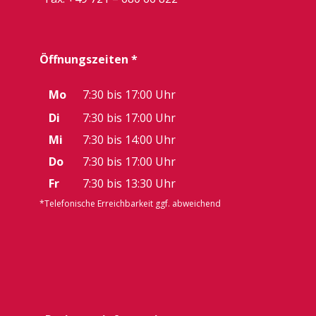
Öffnungszeiten *
Mo
7:30 bis 17:00 Uhr
Di
7:30 bis 17:00 Uhr
Mi
7:30 bis 14:00 Uhr
Do
7:30 bis 17:00 Uhr
Fr
7:30 bis 13:30 Uhr
*Telefonische Erreichbarkeit ggf. abweichend