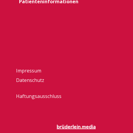
Patienteninformationen
Impressum
Datenschutz
Haftungsausschluss