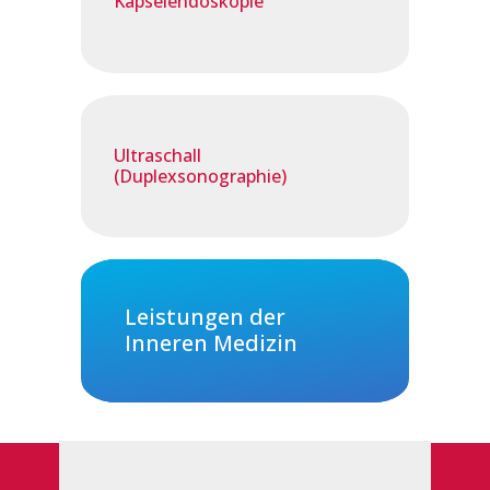
Kapselendoskopie
Ultraschall
(Duplexsonographie)
Leistungen der
Inneren Medizin