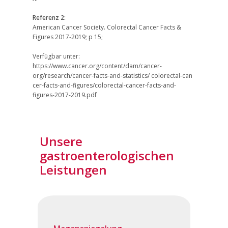
Referenz 2:
American Cancer Society. Colorectal Cancer Facts &
Figures 2017-2019; p 15;
Verfügbar unter:
https://www.cancer.org/content/dam/cancer-
org/research/cancer-facts-and-statistics/ colorectal-can​
cer-facts-and-figures/colorectal-cancer-facts-and-
figures-2017-2019.pdf
Unsere
gastroenterologischen
Leistungen