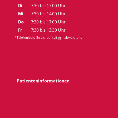
Di
7:30 bis 17:00 Uhr
Mi
7:30 bis 14:00 Uhr
Do
7:30 bis 17:00 Uhr
Fr
7:30 bis 13:30 Uhr
*Telefonische Erreichbarkeit ggf. abweichend
Patienteninformationen