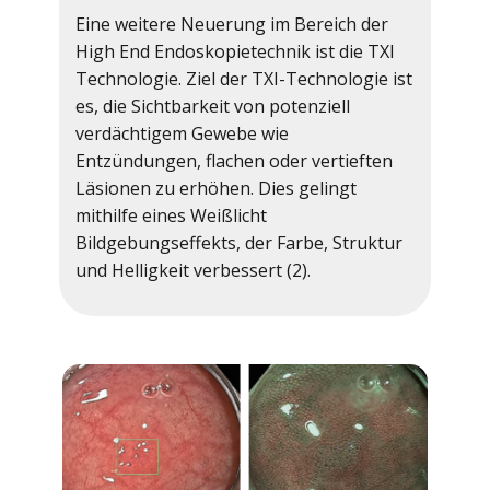
Eine weitere Neuerung im Bereich der
High End Endoskopietechnik ist die TXI
Technologie. Ziel der TXI-Technologie ist
es, die Sichtbarkeit von potenziell
verdächtigem Gewebe wie
Entzündungen, flachen oder vertieften
Läsionen zu erhöhen. Dies gelingt
mithilfe eines Weißlicht
Bildgebungseffekts, der Farbe, Struktur
und Helligkeit verbessert (2).