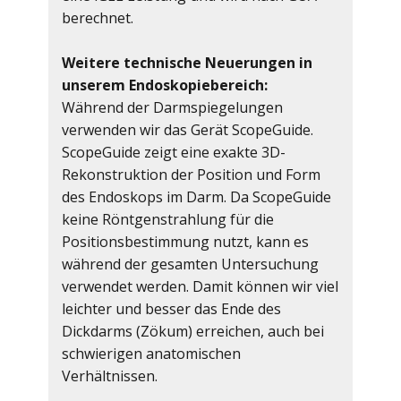
berechnet.
Weitere technische Neuerungen in
unserem Endoskopiebereich:
Während der Darmspiegelungen
verwenden wir das Gerät ScopeGuide.
ScopeGuide zeigt eine exakte 3D-
Rekonstruktion der Position und Form
des Endoskops im Darm. Da ScopeGuide
keine Röntgenstrahlung für die
Positionsbestimmung nutzt, kann es
während der gesamten Untersuchung
verwendet werden. Damit können wir viel
leichter und besser das Ende des
Dickdarms (Zökum) erreichen, auch bei
schwierigen anatomischen
Verhältnissen.