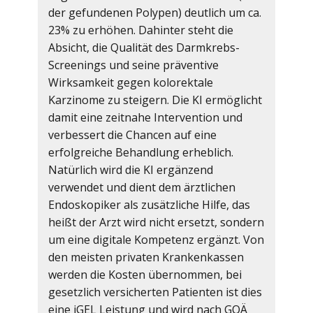
der gefundenen Polypen) deutlich um ca.
23% zu erhöhen. Dahinter steht die
Absicht, die Qualität des Darmkrebs-
Screenings und seine präventive
Wirksamkeit gegen kolorektale
Karzinome zu steigern. Die KI ermöglicht
damit eine zeitnahe Intervention und
verbessert die Chancen auf eine
erfolgreiche Behandlung erheblich.
Natürlich wird die KI ergänzend
verwendet und dient dem ärztlichen
Endoskopiker als zusätzliche Hilfe, das
heißt der Arzt wird nicht ersetzt, sondern
um eine digitale Kompetenz ergänzt. Von
den meisten privaten Krankenkassen
werden die Kosten übernommen, bei
gesetzlich versicherten Patienten ist dies
eine iGEL Leistung und wird nach GOÄ