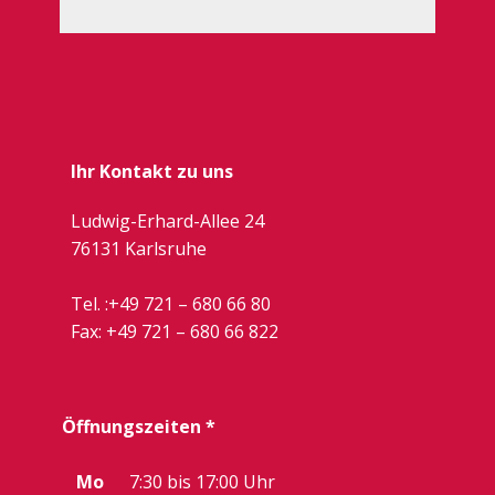
Ihr Kontakt zu uns
Ludwig-Erhard-Allee 24
76131 Karlsruhe
Tel. :
+49 721 – 680 66 80
Fax: +49 721 –
680 66 822
Öffnungszeiten *
Mo
7:30 bis 17:00 Uhr