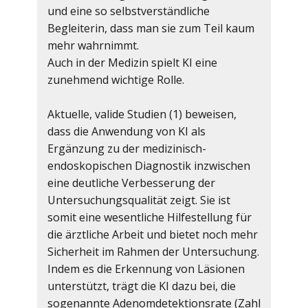
und eine so selbstverständliche
Begleiterin, dass man sie zum Teil kaum
mehr wahrnimmt.
Auch in der Medizin spielt KI eine
zunehmend wichtige Rolle.
Aktuelle, valide Studien (1) beweisen,
dass die Anwendung von KI als
Ergänzung zu der medizinisch-
endoskopischen Diagnostik inzwischen
eine deutliche Verbesserung der
Untersuchungsqualität zeigt. Sie ist
somit eine wesentliche Hilfestellung für
die ärztliche Arbeit und bietet noch mehr
Sicherheit im Rahmen der Untersuchung.
Indem es die Erkennung von Läsionen
unterstützt, trägt die KI dazu bei, die
sogenannte Adenomdetektionsrate (Zahl