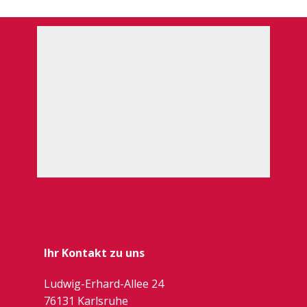
Ihr Kontakt zu uns
Ludwig-Erhard-Allee 24
76131 Karlsruhe