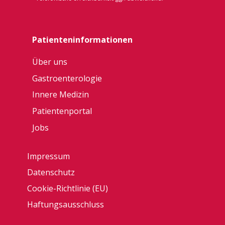
Patienteninformationen
Über uns
Gastro​enterologie
Innere Medizin
Patientenportal
Jobs
Impressum
Datenschutz
Cookie-Richtlinie (EU)
Haftungsausschluss