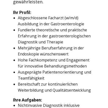
gewährleisten.
Ihr Profil:
Abgeschlossene Facharzt (w/m/d)
Ausbildung in der Gastroenterologie
Fundierte theoretische und praktische
Erfahrung in der gastroenterologischen
Diagnostik und Therapie
Mehrjährige Berufserfahrung in der
Endoskopie wünschenswert
Hohe Fachkompetenz und Engagement
für innovative Behandlungsmethoden
Ausgeprägte Patientenorientierung und
Teamfähigkeit
Bereitschaft zur kontinuierlichen
Weiterbildung und Qualitätsentwicklung
Ihre Aufgaben:
Nichtinvasive Diagnostik inklusive