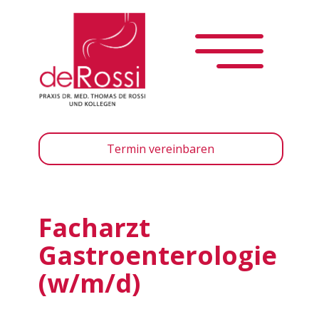
Home
Termin vereinbaren
Facharzt
Gastroenterologie
(w/m/d)