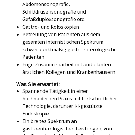
Abdomensonografie,
Schilddrüsensonografie und
Gefäßduplexsonografie etc.
Gastro- und Koloskopien
Betreuung von Patienten aus dem
gesamten internistischen Spektrum,
schwerpunktmäßig gastroenterologische
Patienten
Enge Zusammenarbeit mit ambulanten
ärztlichen Kollegen und Krankenhäusern
Was Sie erwartet:
Spannende Tätigkeit in einer
hochmodernen Praxis mit fortschrittlicher
Technologie, darunter KI-gestützte
Endoskopie
Ein breites Spektrum an
gastroenterologischen Leistungen, von