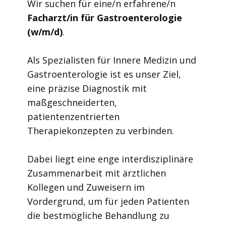
Wir suchen für eine/n erfahrene/n
Facharzt/in für Gastroenterologie
(w/m/d)
.
Als Spezialisten für Innere Medizin und
Gastroenterologie ist es unser Ziel,
eine präzise Diagnostik mit
maßgeschneiderten,
patientenzentrierten
Therapiekonzepten zu verbinden.
Dabei liegt eine enge interdisziplinäre
Zusammenarbeit mit ärztlichen
Kollegen und Zuweisern im
Vordergrund, um für jeden Patienten
die bestmögliche Behandlung zu