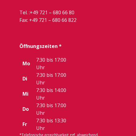
Tel. :
+49 721 – 680 66 80
Fax: +49 721 – 680 66 822
Öffnungszeiten *
7:30 bis 17:00
Mo
Uhr
7:30 bis 17:00
Di
Uhr
7:30 bis 14:00
Mi
Uhr
7:30 bis 17:00
Do
Uhr
7:30 bis 13:30
Fr
Uhr
*Telefonische erreichbarkeit ggf. abweichend.