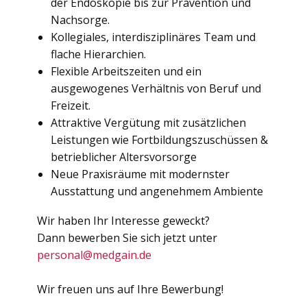
der Endoskopie bis zur Prävention und
Nachsorge.
Kollegiales, interdisziplinäres Team und
flache Hierarchien.
Flexible Arbeitszeiten und ein
ausgewogenes Verhältnis von Beruf und
Freizeit.
Attraktive Vergütung mit zusätzlichen
Leistungen wie Fortbildungszuschüssen &
betrieblicher Altersvorsorge
Neue Praxisräume mit modernster
Ausstattung und angenehmem Ambiente
Wir haben Ihr Interesse geweckt?
Dann bewerben Sie sich jetzt unter
personal@medgain.de
Wir freuen uns auf Ihre Bewerbung!